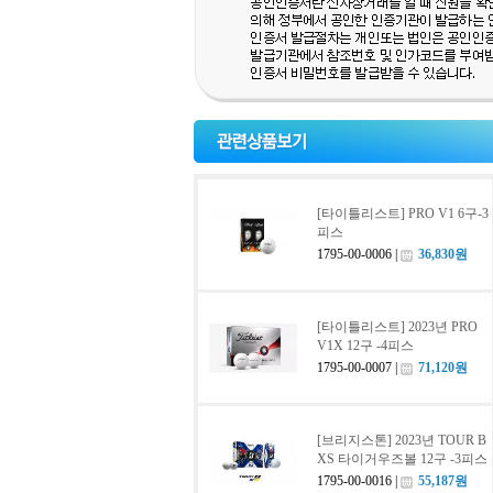
[타이틀리스트] PRO V1 6구-3
피스
1795-00-0006 |
36,830원
[타이틀리스트] 2023년 PRO
V1X 12구 -4피스
1795-00-0007 |
71,120원
[브리지스톤] 2023년 TOUR B
XS 타이거우즈볼 12구 -3피스
1795-00-0016 |
55,187원