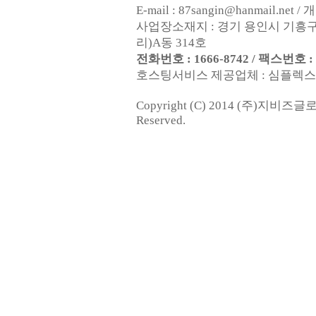
E-mail : 87sangin@hanmail.
사업장소재지 : 경기 용인시 기흥구
리)A동 314호
전화번호 : 1666-8742 / 팩스번호 : 0
호스팅서비스 제공업체 : 심플렉스인터넷
Copyright (C) 2014 (주)지비즈
Reserved.