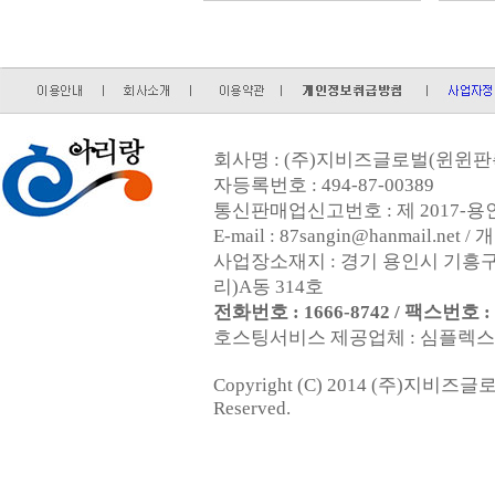
회사명 : (주)지비즈글로벌(윈윈판촉
자등록번호 : 494-87-00389
통신판매업신고번호 : 제 2017-용인
E-mail : 87sangin@hanmail.
사업장소재지 : 경기 용인시 기흥구
리)A동 314호
전화번호 : 1666-8742 / 팩스번호 : 0
호스팅서비스 제공업체 : 심플렉스인터넷
Copyright (C) 2014 (주)지비즈
Reserved.