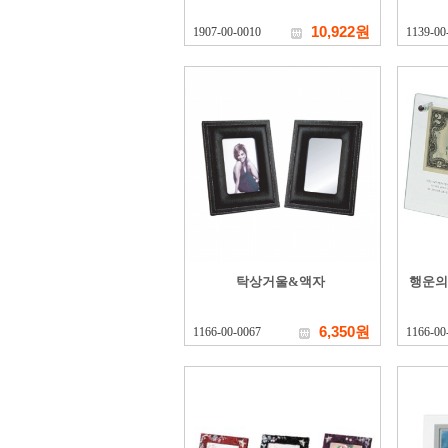
10,922원
1907-00-0010
1139-00
탁상거울&액자
행운의
6,350원
1166-00-0067
1166-00