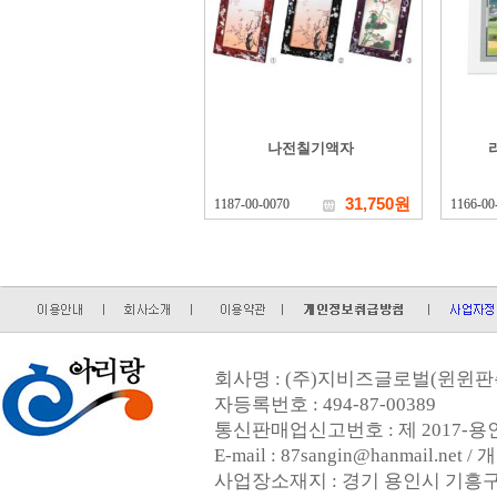
나전칠기액자
31,750원
1187-00-0070
1166-00
회사명 : (주)지비즈글로벌(윈윈판촉
자등록번호 : 494-87-00389
통신판매업신고번호 : 제 2017-용인
E-mail : 87sangin@hanmail.
사업장소재지 : 경기 용인시 기흥구