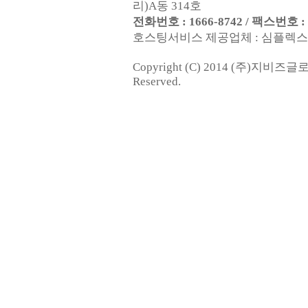
리)A동 314호
전화번호 : 1666-8742 / 팩스번호 : 0
호스팅서비스 제공업체 : 심플렉스인터넷
Copyright (C) 2014 (주)지비즈
Reserved.