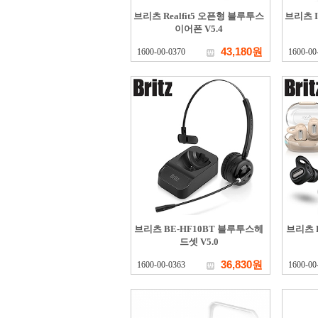
브리츠 Realfit5 오픈형 블루투스
브리츠 I
이어폰 V5.4
43,180원
1600-00-0370
1600-00
브리츠 BE-HF10BT 블루투스헤
브리츠 
드셋 V5.0
36,830원
1600-00-0363
1600-00