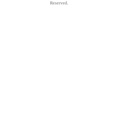
Reserved.